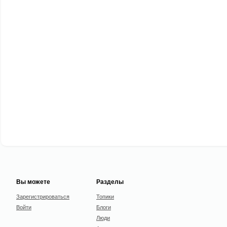
Вы можете
Разделы
Зарегистрироваться
Топики
Войти
Блоги
Люди