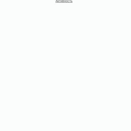
Активность