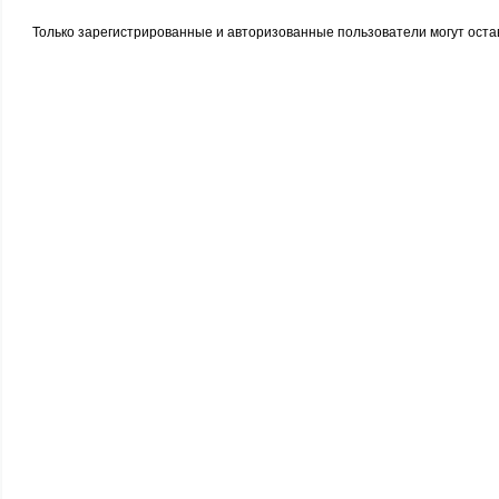
Только зарегистрированные и авторизованные пользователи могут оста