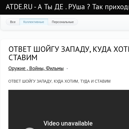
ATDE.RU - А Ты ДЕ . РУша ? Так приход
Все
Коллективные
Персональные
ОТВЕТ ШОЙГУ ЗАПАДУ, КУДА ХОТ
СТАВИМ
Оружие , Войны, Фильмы
ОТВЕТ ШОЙГУ ЗАПАДУ, КУДА ХОТИМ, ТУДА И СТАВИМ