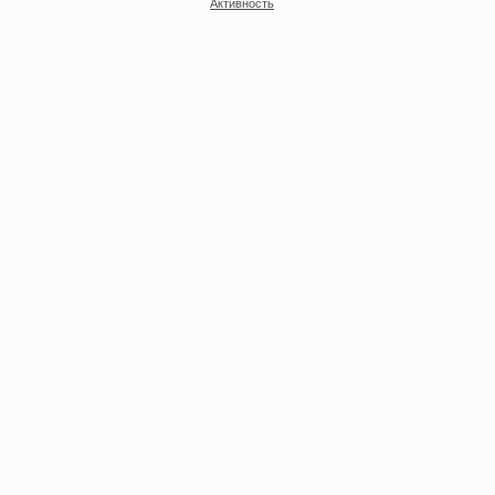
Активность