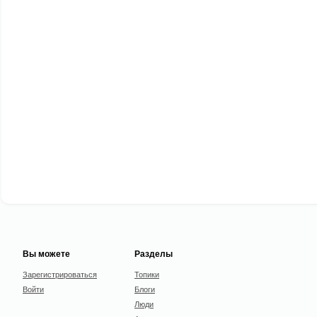
Вы можете
Разделы
Зарегистрироваться
Топики
Войти
Блоги
Люди