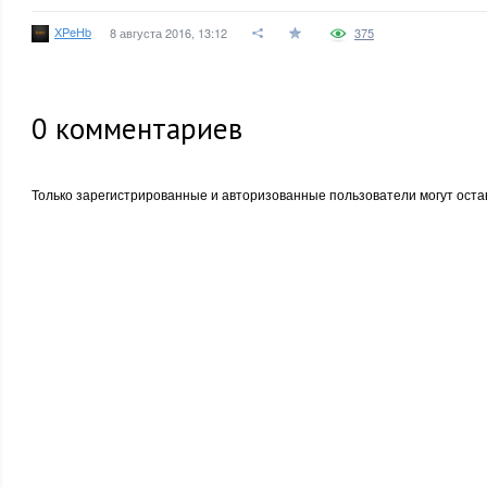
XPeHb
8 августа 2016, 13:12
375
0
комментариев
Только зарегистрированные и авторизованные пользователи могут оста