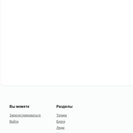
Вы можете
Разделы
Зарегистрироваться
Топики
Войти
Блоги
Люди