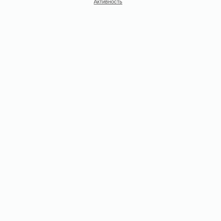
Активность