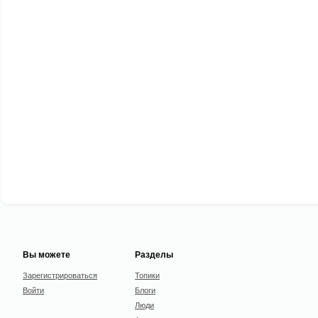
Вы можете
Разделы
Зарегистрироваться
Топики
Войти
Блоги
Люди