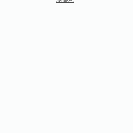
Активность