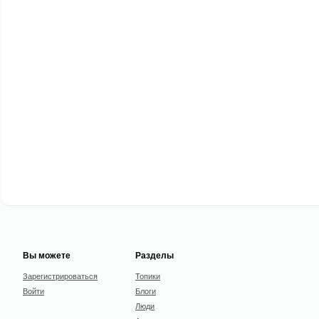
Вы можете
Разделы
Зарегистрироваться
Топики
Войти
Блоги
Люди