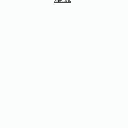
Активность