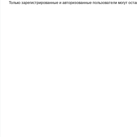
Только зарегистрированные и авторизованные пользователи могут оста