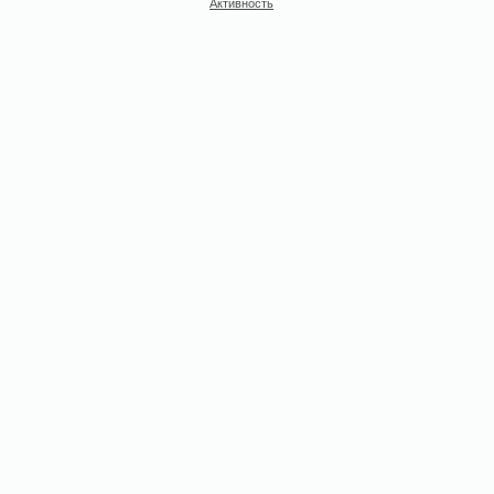
Активность