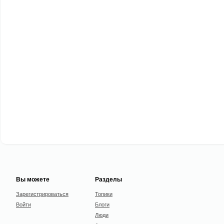
Вы можете
Разделы
Зарегистрироваться
Топики
Войти
Блоги
Люди