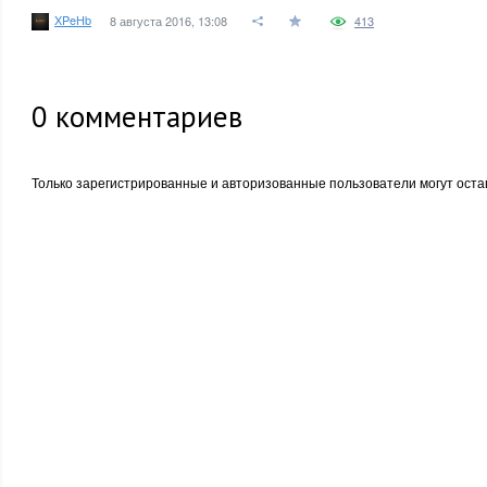
XPeHb
8 августа 2016, 13:08
413
0
комментариев
Только зарегистрированные и авторизованные пользователи могут оста