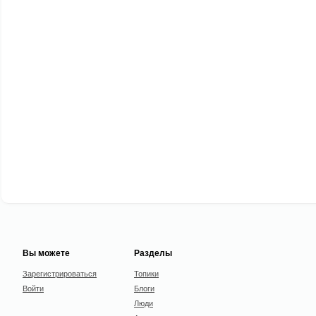
Вы можете
Разделы
Зарегистрироваться
Топики
Войти
Блоги
Люди