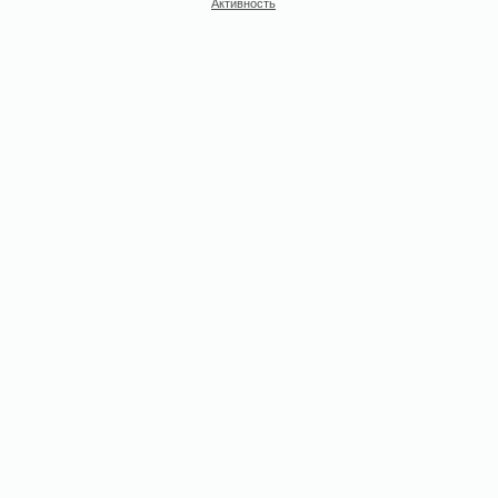
Активность