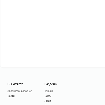
Вы можете
Разделы
Зарегистрироваться
Топики
Войти
Блоги
Люди