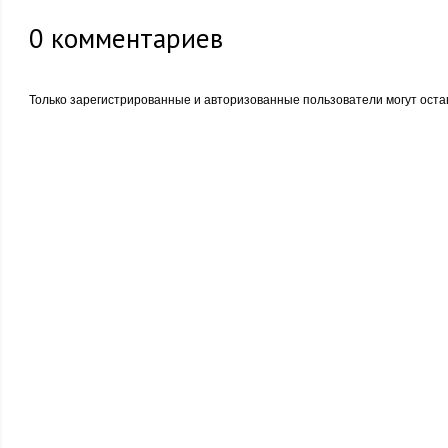
0
комментариев
Только зарегистрированные и авторизованные пользователи могут оста