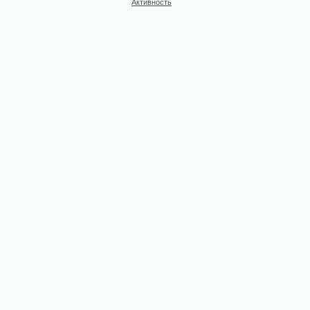
Активность