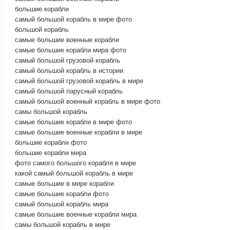
большие корабли
самый большой корабль в мире фото
большой корабль
самые большие военные корабли
самые большие корабли мира фото
самый большой грузовой корабль
самый большой корабль в истории
самый большой грузовой корабль в мире
самый большой парусный корабль
самый большой военный корабль в мире фото
самы большой корабль
самые большие корабли в мире фото
самые большие военные корабли в мире
большие корабли фото
большие корабли мира
фото самого большого корабля в мире
какой самый большой корабль в мире
самые большие в мире корабли
самые большие корабли фото
самый большой корабль мира
самые большие военные корабли мира
самы большой корабль в мире