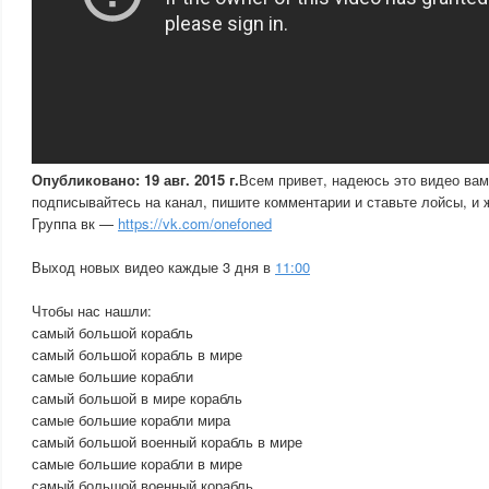
Опубликовано: 19 авг. 2015 г.
Всем привет, надеюсь это видео вам
подписывайтесь на канал, пишите комментарии и ставьте лойсы, и 
Группа вк —
https://vk.com/onefoned
Выход новых видео каждые 3 дня в
11:00
Чтобы нас нашли:
самый большой корабль
самый большой корабль в мире
самые большие корабли
самый большой в мире корабль
самые большие корабли мира
самый большой военный корабль в мире
самые большие корабли в мире
самый большой военный корабль