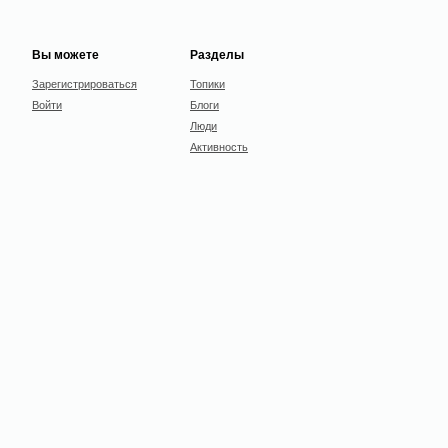
Вы можете
Разделы
Зарегистрироваться
Топики
Войти
Блоги
Люди
Активность