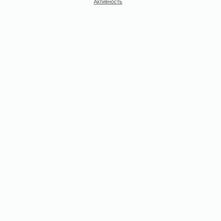
Активность