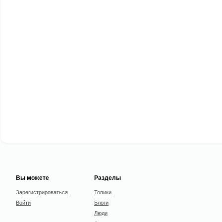
Вы можете
Разделы
Зарегистрироваться
Топики
Войти
Блоги
Люди