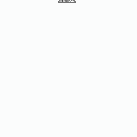
Активность