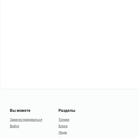
Вы можете
Разделы
Зарегистрироваться
Топики
Войти
Блоги
Люди