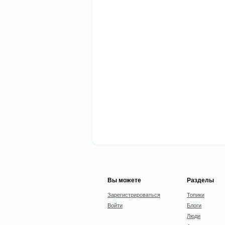
Вы можете
Разделы
Зарегистрироваться
Топики
Войти
Блоги
Люди