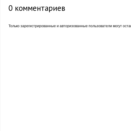
0
комментариев
Только зарегистрированные и авторизованные пользователи могут оста