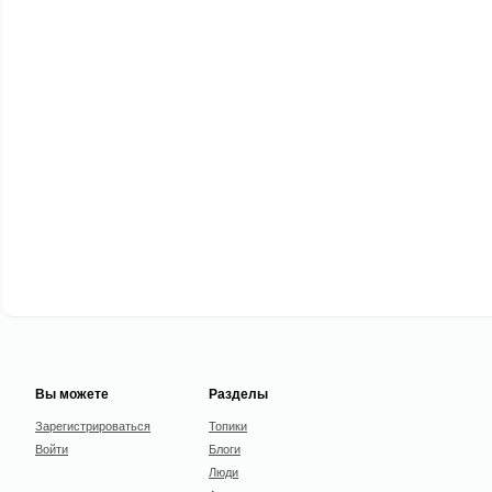
Вы можете
Разделы
Зарегистрироваться
Топики
Войти
Блоги
Люди