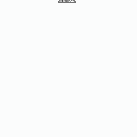
Активность