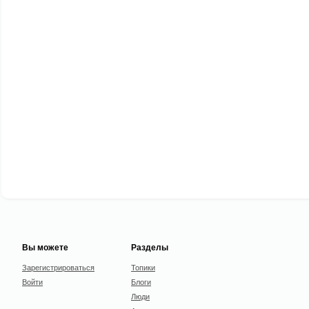
Вы можете
Разделы
Зарегистрироваться
Топики
Войти
Блоги
Люди