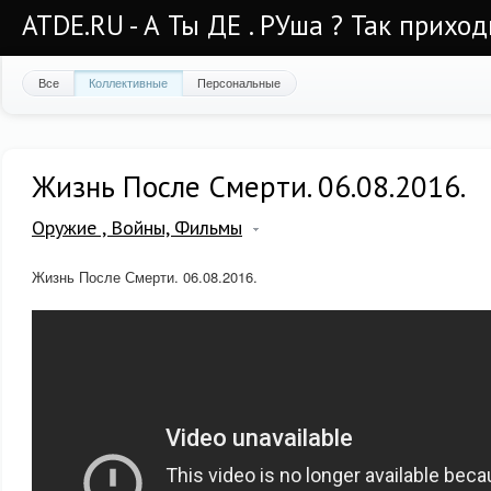
ATDE.RU - А Ты ДЕ . РУша ? Так приход
Все
Коллективные
Персональные
Жизнь После Смерти. 06.08.2016.
Оружие , Войны, Фильмы
Жизнь После Смерти. 06.08.2016.