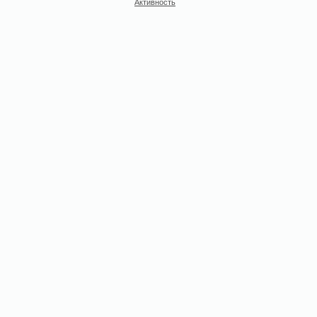
Активность