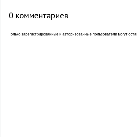
0
комментариев
Только зарегистрированные и авторизованные пользователи могут оста