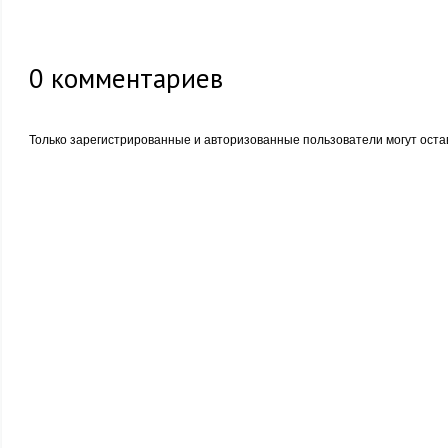
0
комментариев
Только зарегистрированные и авторизованные пользователи могут оста