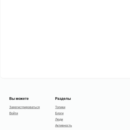
Вы можете
Разделы
Зарегистрироваться
Топики
Войти
Блоги
Люди
Активность