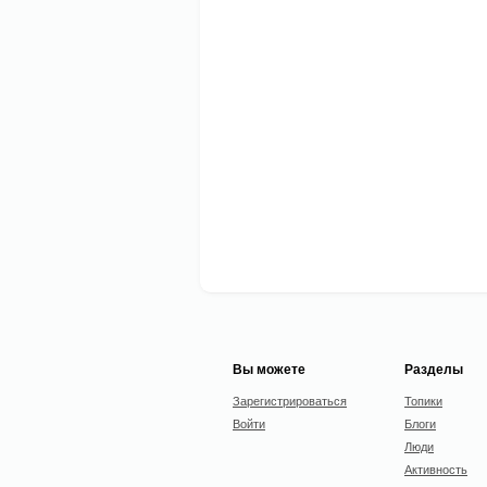
Вы можете
Разделы
Зарегистрироваться
Топики
Войти
Блоги
Люди
Активность