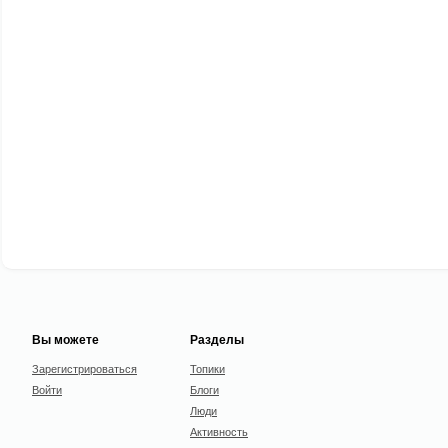
Вы можете
Разделы
Зарегистрироваться
Топики
Войти
Блоги
Люди
Активность