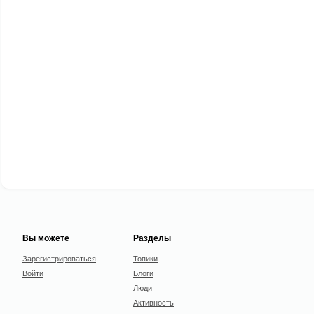
Вы можете
Разделы
Зарегистрироваться
Топики
Войти
Блоги
Люди
Активность