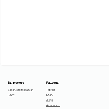
Вы можете
Разделы
Зарегистрироваться
Топики
Войти
Блоги
Люди
Активность