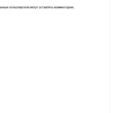
анные пользователи могут оставлять комментарии.