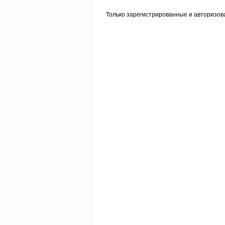
Только зарегистрированные и авторизов