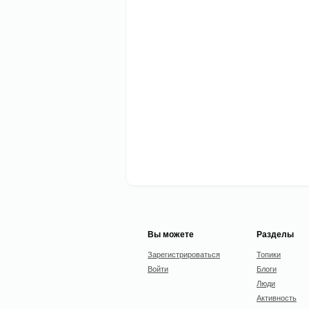
Вы можете
Разделы
Зарегистрироваться
Топики
Войти
Блоги
Люди
Активность