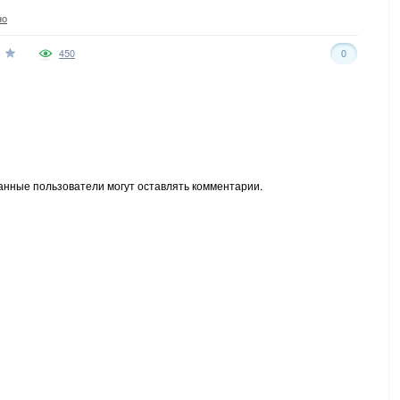
но
450
0
анные пользователи могут оставлять комментарии.