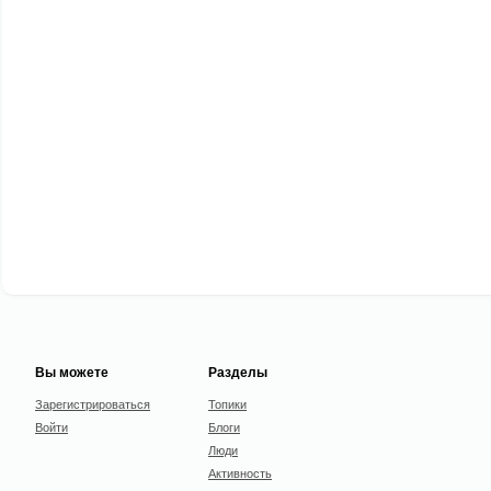
Вы можете
Разделы
Зарегистрироваться
Топики
Войти
Блоги
Люди
Активность