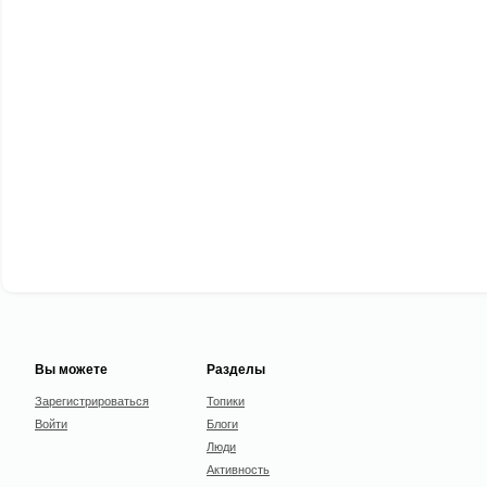
Вы можете
Разделы
Зарегистрироваться
Топики
Войти
Блоги
Люди
Активность