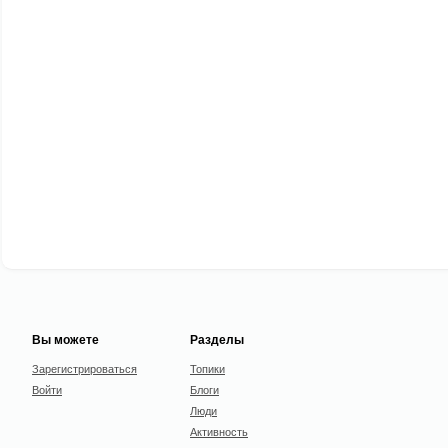
Вы можете
Разделы
Зарегистрироваться
Топики
Войти
Блоги
Люди
Активность