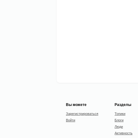
Вы можете
Разделы
Зарегистрироваться
Топики
Войти
Блоги
Люди
Активность