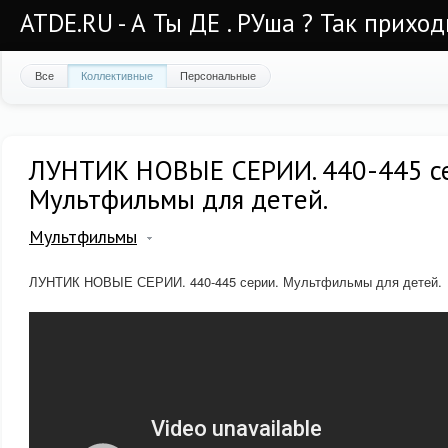
ATDE.RU - А Ты ДЕ . РУша ? Так приход
Все
Коллективные
Персональные
ЛУНТИК НОВЫЕ СЕРИИ. 440-445 се
Мультфильмы для детей.
Мультфильмы
ЛУНТИК НОВЫЕ СЕРИИ. 440-445 серии. Мультфильмы для детей.