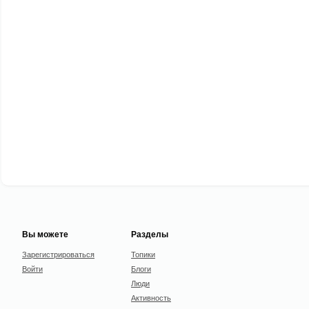
Вы можете
Разделы
Зарегистрироваться
Топики
Войти
Блоги
Люди
Активность