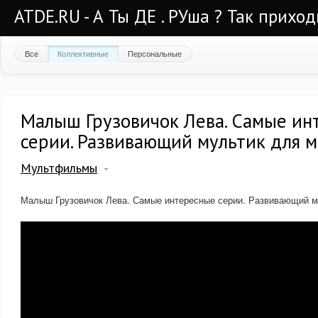
ATDE.RU - А Ты ДЕ . РУша ? Так приход
Все
Коллективные
Персональные
Малыш Грузовичок Лева. Самые ин
серии. Развивающий мультик для 
Мультфильмы
Малыш Грузовичок Лева. Самые интересные серии. Развивающий м