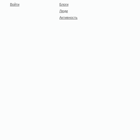
Войти
Блоги
Люди
Активность