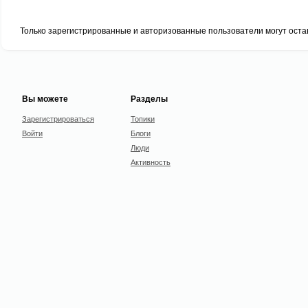
Только зарегистрированные и авторизованные пользователи могут оста
Вы можете
Разделы
Зарегистрироваться
Топики
Войти
Блоги
Люди
Активность