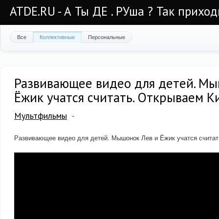
ATDE.RU - А Ты ДЕ . РУша ? Так приход
Все
Коллективные
Персональные
Развивающее видео для детей. Мы
Ёжик учатся считать. Открываем 
Мультфильмы
Развивающее видео для детей. Мышонок Лев и Ёжик учатся счита