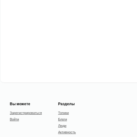
Вы можете
Разделы
Зарегистрироваться
Топики
Войти
Блоги
Люди
Активность