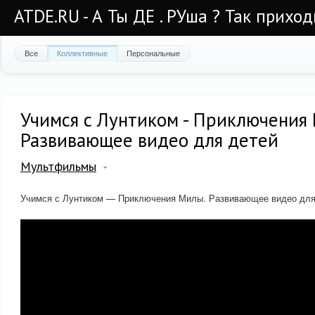
ATDE.RU - А Ты ДЕ . РУша ? Так приход
Все
Коллективные
Персональные
Учимся с Лунтиком - Приключения
Развивающее видео для детей
Мультфильмы
Учимся с Лунтиком — Приключения Милы. Развивающее видео для