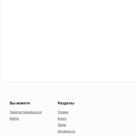
Вы можете
Разделы
Зарегистрироваться
Топики
Войти
Блоги
Люди
Активность