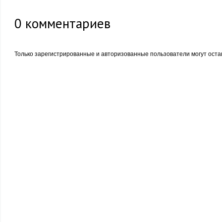
0
комментариев
Только зарегистрированные и авторизованные пользователи могут оста