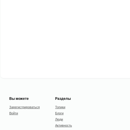
Вы можете
Разделы
Зарегистрироваться
Топики
Войти
Блоги
Люди
Активность