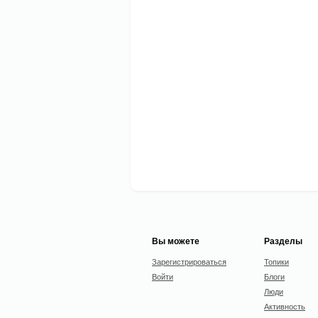
Вы можете
Разделы
Зарегистрироваться
Топики
Войти
Блоги
Люди
Активность