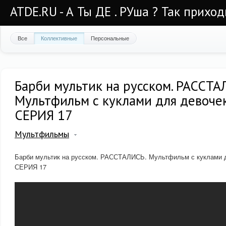
ATDE.RU - А Ты ДЕ . РУша ? Так приход
Все
Коллективные
Персональные
Барби мультик на русском. РАССТА
Мультфильм с куклами для девочек. 
СЕРИЯ 17
Мультфильмы
Барби мультик на русском. РАССТАЛИСЬ. Мультфильм с куклами для
СЕРИЯ 17