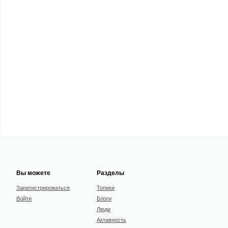
Вы можете
Разделы
Зарегистрироваться
Топики
Войти
Блоги
Люди
Активность