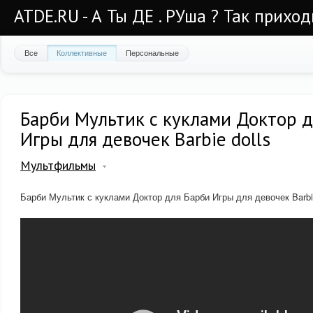
ATDE.RU - А Ты ДЕ . РУша ? Так приход
Все
Коллективные
Персональные
Барби Мультик с куклами Доктор д
Игры для девочек Barbie dolls
Мультфильмы
Барби Мультик с куклами Доктор для Барби Игры для девочек Barbie