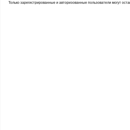
Только зарегистрированные и авторизованные пользователи могут оста