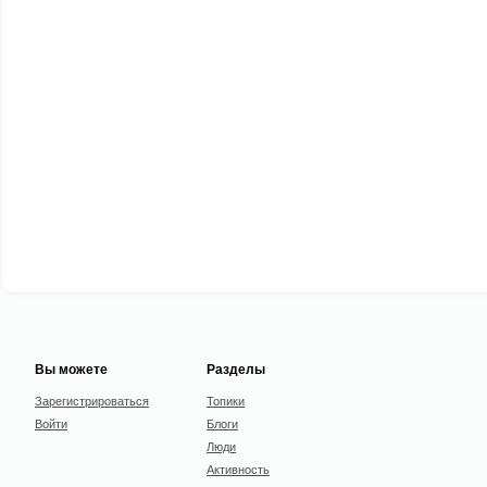
Вы можете
Разделы
Зарегистрироваться
Топики
Войти
Блоги
Люди
Активность