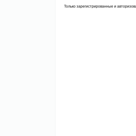
Только зарегистрированные и авторизов