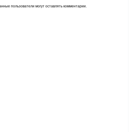
анные пользователи могут оставлять комментарии.