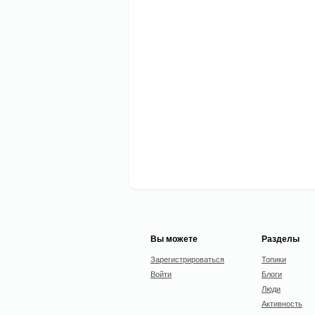
Вы можете
Разделы
Зарегистрироваться
Топики
Войти
Блоги
Люди
Активность