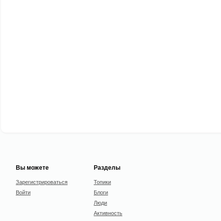
Вы можете
Разделы
Зарегистрироваться
Топики
Войти
Блоги
Люди
Активность