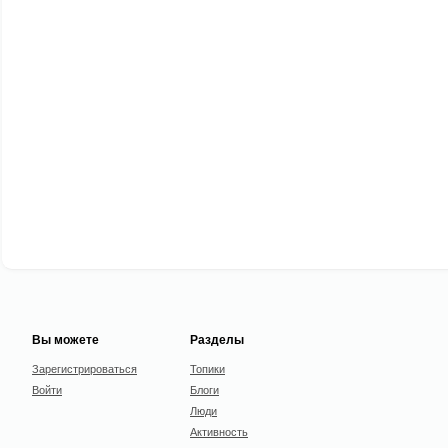
Вы можете
Разделы
Зарегистрироваться
Топики
Войти
Блоги
Люди
Активность