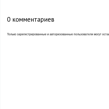
0
комментариев
Только зарегистрированные и авторизованные пользователи могут оста