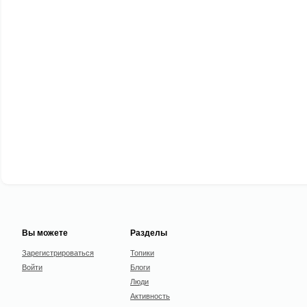
Вы можете
Разделы
Зарегистрироваться
Топики
Войти
Блоги
Люди
Активность