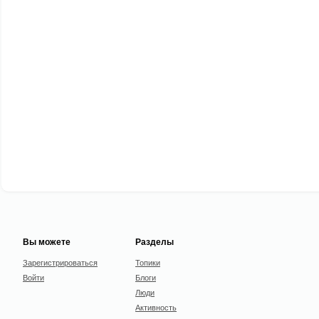
Вы можете
Разделы
Зарегистрироваться
Топики
Войти
Блоги
Люди
Активность