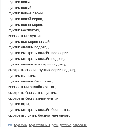
лунтик новые,
лунтик новый,
лунтик новые серии,
лунтик новой серии,
лунтик новая серия,
лунтик бесплатно,
бесплатные лунтик,
лунтик все серии онлайн,
лунтик онлайн подряд ,
лунтик смотреть онлайн все серии,
лунтик смотреть онлайн подряд,
лунтик онлайн все серии подряд,
смотреть онлайн лунтик серии подряд,
лунтик мультик,
лунтик онлайн бесплатно,
бесплатный онлайн лунтик,
смотреть бесплатно лунтик,
смотреть бесплатные лунтик,
лунтик игры,
лунтик смотреть онлайн бесплатно,
смотреть лунтик бесплатная онлай,
мультики
,
мультфильмы
,
дети
,
детские
,
взрослые