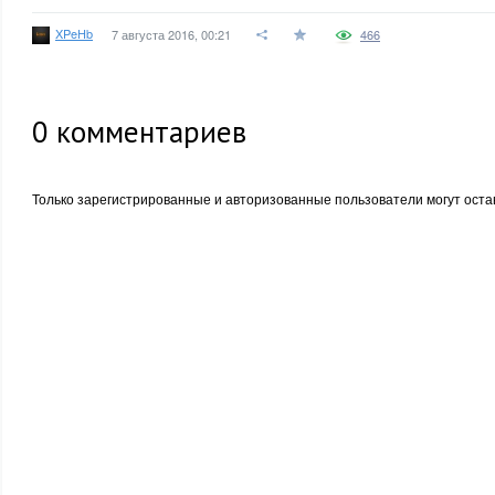
XPeHb
7 августа 2016, 00:21
466
0
комментариев
Только зарегистрированные и авторизованные пользователи могут оста