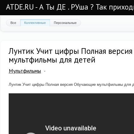
ATDE.RU - А Ты ДЕ . РУша ? Так приход
Все
Коллективные
Персональные
Лунтик Учит цифры Полная верси
мультфильмы для детей
Мультфильмы
Лунтик Учит цифры Полная версия Обучающие мультфильмы для 