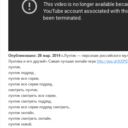
Опубликовано: 26 мар. 2014 г.
Лунтик — персонаж российского м
Лунтика и его друзей».Самая лучшая онлайн игра
http://goo.gl/XXPE
лунтик,
лунтик подряд ,
лунтик все серии,
лунтик все серии подряд,
смотреть лунтик,
лунтик смотреть все серии,
лунтик смотреть подряд,
лунтик все серии подряд смотреть,
лунтик онлайн,
лунтик смотреть онлайн,
лунтик новой,