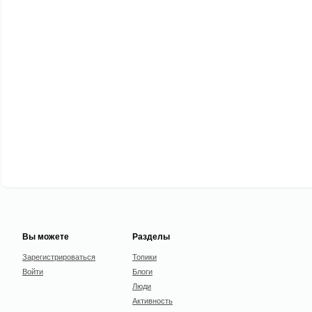
Вы можете
Разделы
Зарегистрироваться
Топики
Войти
Блоги
Люди
Активность