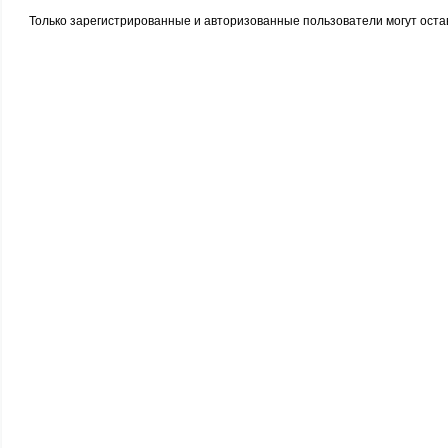
Только зарегистрированные и авторизованные пользователи могут оста