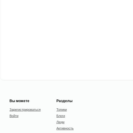
Вы можете
Разделы
Зарегистрироваться
Топики
Войти
Блоги
Люди
Активность