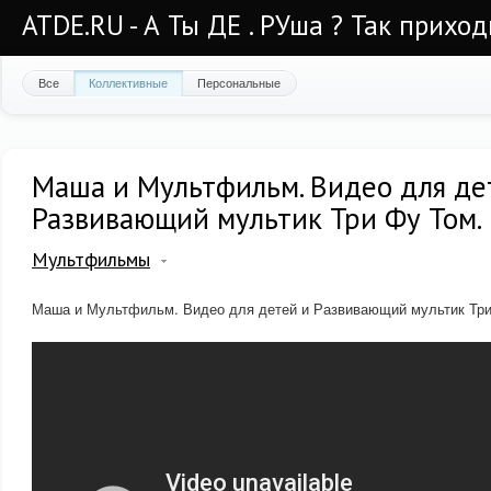
ATDE.RU - А Ты ДЕ . РУша ? Так приход
Все
Коллективные
Персональные
Маша и Мультфильм. Видео для де
Развивающий мультик Три Фу Том.
Мультфильмы
Маша и Мультфильм. Видео для детей и Развивающий мультик Три