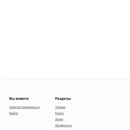
Вы можете
Разделы
Зарегистрироваться
Топики
Войти
Блоги
Люди
Активность