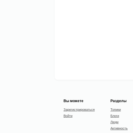
Вы можете
Разделы
Зарегистрироваться
Топики
Войти
Блоги
Люди
Активность