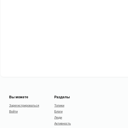
Вы можете
Разделы
Зарегистрироваться
Топики
Войти
Блоги
Люди
Активность