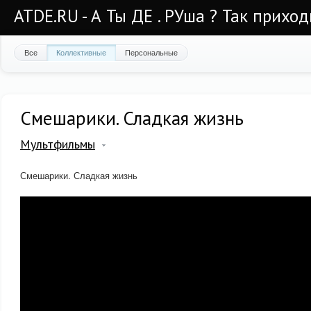
ATDE.RU - А Ты ДЕ . РУша ? Так приход
Все
Коллективные
Персональные
Смешарики. Сладкая жизнь
Мультфильмы
Смешарики. Сладкая жизнь