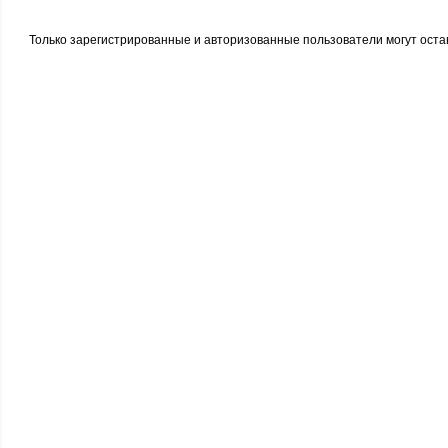
Только зарегистрированные и авторизованные пользователи могут оста