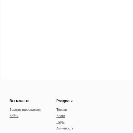
Вы можете
Разделы
Зарегистрироваться
Топики
Войти
Блоги
Люди
Активность