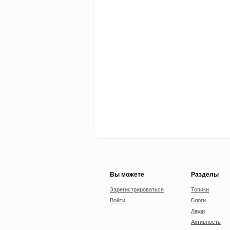
Вы можете
Разделы
Зарегистрироваться
Топики
Войти
Блоги
Люди
Активность