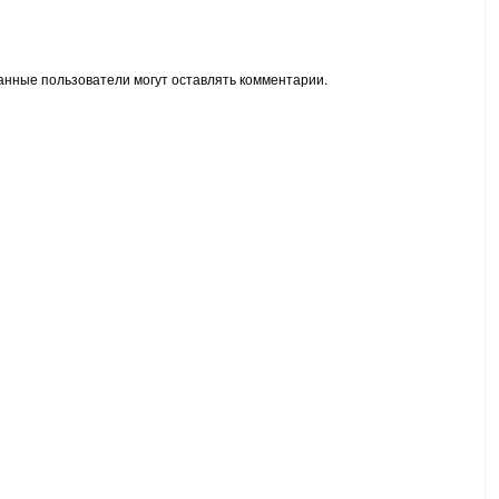
анные пользователи могут оставлять комментарии.