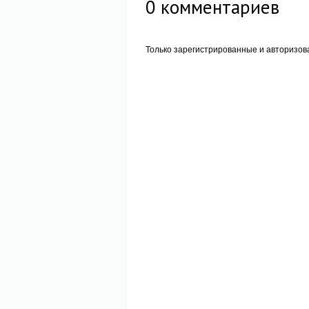
0
комментариев
Только зарегистрированные и авторизов