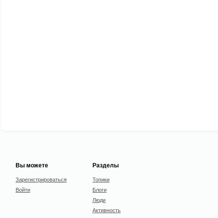
Вы можете
Разделы
Зарегистрироваться
Топики
Войти
Блоги
Люди
Активность