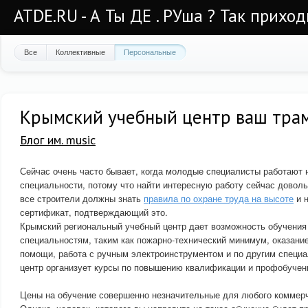
ATDE.RU - А Ты ДЕ . РУша ? Так приход
Все
Коллективные
Персональные
Крымский учебный центр ваш трам
Блог им. music
Сейчас очень часто бывает, когда молодые специалисты работают 
специальности, потому что найти интересную работу сейчас довольн
все строители должны знать
правила по охране труда на высоте
и н
сертификат, подтверждающий это.
Крымский региональный учебный центр дает возможность обучения
специальностям, таким как пожарно-технический минимум, оказани
помощи, работа с ручным электроинструментом и по другим специа
центр организует курсы по повышению квалификации и профобучен
Цены на обучение совершенно незначительные для любого коммерч