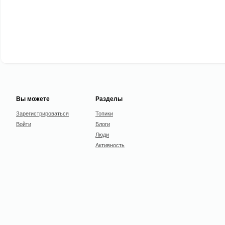
Вы можете
Разделы
Зарегистрироваться
Топики
Войти
Блоги
Люди
Активность