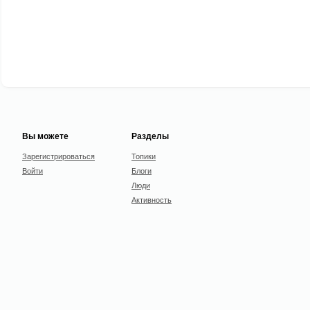
Вы можете
Разделы
Зарегистрироваться
Топики
Войти
Блоги
Люди
Активность