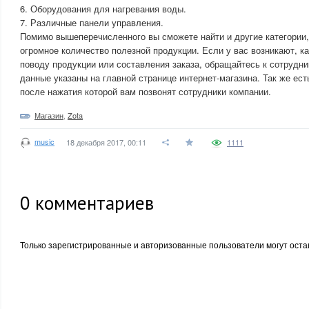
6. Оборудования для нагревания воды.
7. Различные панели управления.
Помимо вышеперечисленного вы сможете найти и другие категории,
огромное количество полезной продукции. Если у вас возникают, к
поводу продукции или составления заказа, обращайтесь к сотрудн
данные указаны на главной странице интернет-магазина. Так же ес
после нажатия которой вам позвонят сотрудники компании.
Магазин
,
Zota
music
18 декабря 2017, 00:11
1111
0
комментариев
Только зарегистрированные и авторизованные пользователи могут оста