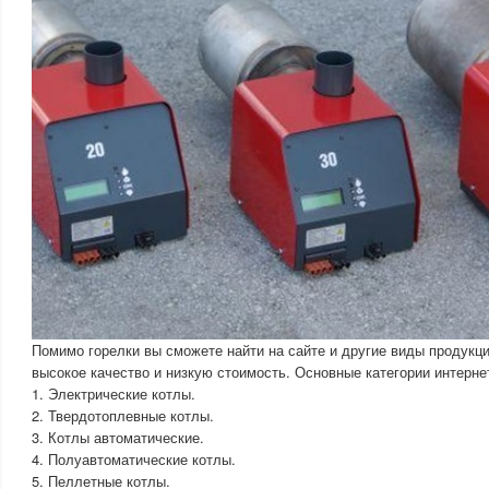
Помимо горелки вы сможете найти на сайте и другие виды продукц
высокое качество и низкую стоимость. Основные категории интерне
1. Электрические котлы.
2. Твердотоплевные котлы.
3. Котлы автоматические.
4. Полуавтоматические котлы.
5. Пеллетные котлы.